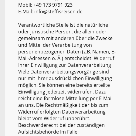
Mobil: +49 173 9791 923
E-Mail: info@steffisreisen.de
Verantwortliche Stelle ist die natürliche
oder juristische Person, die allein oder
gemeinsam mit anderen über die Zwecke
und Mittel der Verarbeitung von
personenbezogenen Daten (z.B. Namen, E-
Mail-Adressen o. Ä.) entscheidet. Widerruf
Ihrer Einwilligung zur Datenverarbeitung
Viele Datenverarbeitungsvorgänge sind
nur mit Ihrer ausdrücklichen Einwilligung
möglich. Sie können eine bereits erteilte
Einwilligung jederzeit widerrufen. Dazu
reicht eine formlose Mitteilung per E-Mail
an uns. Die Rechtmäßigkeit der bis zum
Widerruf erfolgten Datenverarbeitung
bleibt vom Widerruf unberührt.
Beschwerderecht bei der zuständigen
Aufsichtsbehörde Im Falle