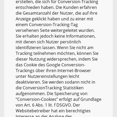
erstellen, die sich für Conversion-Tracking
entschieden haben. Die Kunden erfahren
die Gesamtanzahl der Nutzer, die auf ihre
Anzeige geklickt haben und zu einer mit
einem Conversion-Tracking-Tag
versehenen Seite weitergeleitet wurden.
Sie erhalten jedoch keine Informationen,
mit denen sich Nutzer persönlich
identifizieren lassen. Wenn Sie nicht am
Tracking teilnehmen möchten, können Sie
dieser Nutzung widersprechen, indem Sie
das Cookie des Google Conversion-
Trackings über ihren Internet-Browser
unter Nutzereinstellungen leicht
deaktivieren. Sie werden sodann nicht in
die ConversionTracking Statistiken
aufgenommen. Die Speicherung von
“Conversion-Cookies” erfolgt auf Grundlage
von Art. 6 Abs. 1 lit. f DSGVO. Der
Websitebetreiber hat ein berechtigtes
Interesse an der Analyse des