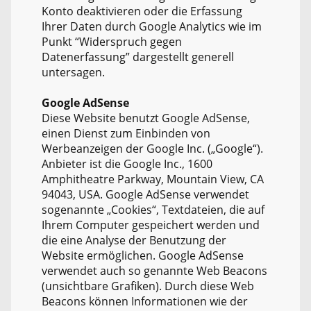
Konto deaktivieren oder die Erfassung
Ihrer Daten durch Google Analytics wie im
Punkt “Widerspruch gegen
Datenerfassung” dargestellt generell
untersagen.
Google AdSense
Diese Website benutzt Google AdSense,
einen Dienst zum Einbinden von
Werbeanzeigen der Google Inc. („Google“).
Anbieter ist die Google Inc., 1600
Amphitheatre Parkway, Mountain View, CA
94043, USA. Google AdSense verwendet
sogenannte „Cookies“, Textdateien, die auf
Ihrem Computer gespeichert werden und
die eine Analyse der Benutzung der
Website ermöglichen. Google AdSense
verwendet auch so genannte Web Beacons
(unsichtbare Grafiken). Durch diese Web
Beacons können Informationen wie der