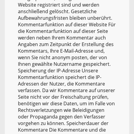
Website registriert sind und werden
anschließend gelöscht. Gesetzliche
Aufbewahrungsfristen bleiben unberührt.
Kommentarfunktion auf dieser Website Für
die Kommentarfunktion auf dieser Seite
werden neben Ihrem Kommentar auch
Angaben zum Zeitpunkt der Erstellung des
Kommentars, Ihre E-Mail-Adresse und,
wenn Sie nicht anonym posten, der von
Ihnen gewählte Nutzername gespeichert.
Speicherung der IP-Adresse Unsere
Kommentarfunktion speichert die IP-
Adressen der Nutzer, die Kommentare
verfassen. Da wir Kommentare auf unserer
Seite nicht vor der Freischaltung prüfen,
benötigen wir diese Daten, um im Falle von
Rechtsverletzungen wie Beleidigungen
oder Propaganda gegen den Verfasser
vorgehen zu können. Speicherdauer der
Kommentare Die Kommentare und die