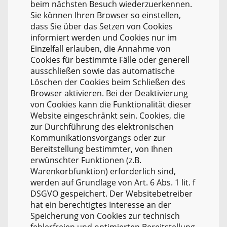
beim nächsten Besuch wiederzuerkennen.
Sie können Ihren Browser so einstellen,
dass Sie über das Setzen von Cookies
informiert werden und Cookies nur im
Einzelfall erlauben, die Annahme von
Cookies für bestimmte Fälle oder generell
ausschließen sowie das automatische
Löschen der Cookies beim Schließen des
Browser aktivieren. Bei der Deaktivierung
von Cookies kann die Funktionalität dieser
Website eingeschränkt sein. Cookies, die
zur Durchführung des elektronischen
Kommunikationsvorgangs oder zur
Bereitstellung bestimmter, von Ihnen
erwünschter Funktionen (z.B.
Warenkorbfunktion) erforderlich sind,
werden auf Grundlage von Art. 6 Abs. 1 lit. f
DSGVO gespeichert. Der Websitebetreiber
hat ein berechtigtes Interesse an der
Speicherung von Cookies zur technisch
fehlerfreien und optimierten Bereitstellung