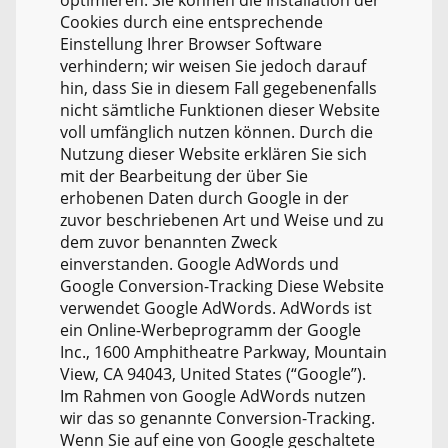
Cookies durch eine entsprechende
Einstellung Ihrer Browser Software
verhindern; wir weisen Sie jedoch darauf
hin, dass Sie in diesem Fall gegebenenfalls
nicht sämtliche Funktionen dieser Website
voll umfänglich nutzen können. Durch die
Nutzung dieser Website erklären Sie sich
mit der Bearbeitung der über Sie
erhobenen Daten durch Google in der
zuvor beschriebenen Art und Weise und zu
dem zuvor benannten Zweck
einverstanden. Google AdWords und
Google Conversion-Tracking Diese Website
verwendet Google AdWords. AdWords ist
ein Online-Werbeprogramm der Google
Inc., 1600 Amphitheatre Parkway, Mountain
View, CA 94043, United States (“Google”).
Im Rahmen von Google AdWords nutzen
wir das so genannte Conversion-Tracking.
Wenn Sie auf eine von Google geschaltete