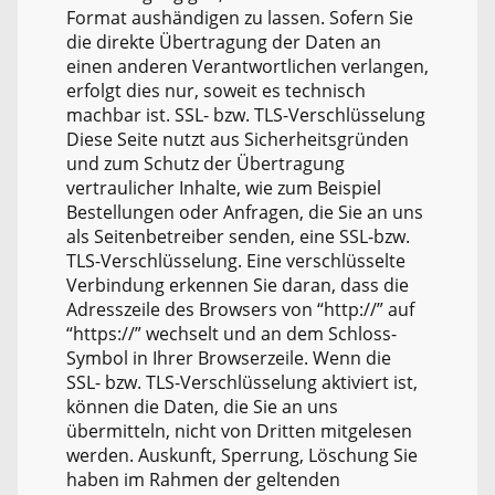
Format aushändigen zu lassen. Sofern Sie
die direkte Übertragung der Daten an
einen anderen Verantwortlichen verlangen,
erfolgt dies nur, soweit es technisch
machbar ist. SSL- bzw. TLS-Verschlüsselung
Diese Seite nutzt aus Sicherheitsgründen
und zum Schutz der Übertragung
vertraulicher Inhalte, wie zum Beispiel
Bestellungen oder Anfragen, die Sie an uns
als Seitenbetreiber senden, eine SSL-bzw.
TLS-Verschlüsselung. Eine verschlüsselte
Verbindung erkennen Sie daran, dass die
Adresszeile des Browsers von “http://” auf
“https://” wechselt und an dem Schloss-
Symbol in Ihrer Browserzeile. Wenn die
SSL- bzw. TLS-Verschlüsselung aktiviert ist,
können die Daten, die Sie an uns
übermitteln, nicht von Dritten mitgelesen
werden. Auskunft, Sperrung, Löschung Sie
haben im Rahmen der geltenden