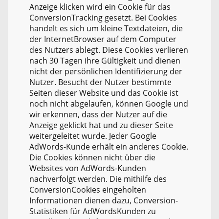
Anzeige klicken wird ein Cookie für das
ConversionTracking gesetzt. Bei Cookies
handelt es sich um kleine Textdateien, die
der InternetBrowser auf dem Computer
des Nutzers ablegt. Diese Cookies verlieren
nach 30 Tagen ihre Gültigkeit und dienen
nicht der persönlichen Identifizierung der
Nutzer. Besucht der Nutzer bestimmte
Seiten dieser Website und das Cookie ist
noch nicht abgelaufen, können Google und
wir erkennen, dass der Nutzer auf die
Anzeige geklickt hat und zu dieser Seite
weitergeleitet wurde. Jeder Google
AdWords-Kunde erhält ein anderes Cookie.
Die Cookies können nicht über die
Websites von AdWords-Kunden
nachverfolgt werden. Die mithilfe des
ConversionCookies eingeholten
Informationen dienen dazu, Conversion-
Statistiken für AdWordsKunden zu