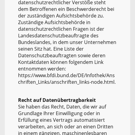
datenschutzrechtlicher Verstöße steht
dem Betroffenen ein Beschwerderecht bei
der zuständigen Aufsichtsbehörde zu.
Zuständige Aufsichtsbehörde in
datenschutzrechtlichen Fragen ist der
Landesdatenschutzbeauftragte des
Bundeslandes, in dem unser Unternehmen
seinen Sitz hat. Eine Liste der
Datenschutzbeauftragten sowie deren
Kontaktdaten können folgendem Link
entnommen werden:
https://www.bfdi.bund.de/DE/Infothek/Ans
chriften_Links/anschriften_links-node.html.
Recht auf Datenübertragbarkeit
Sie haben das Recht, Daten, die wir auf
Grundlage Ihrer Einwilligung oder in
Erfüllung eines Vertrags automatisiert
verarbeiten, an sich oder an einen Dritten
in einem gängigen, maschinenlesbaren