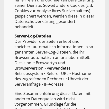
seiner Dienste. Soweit andere Cookies (z.B.
Cookies zur Analyse Ihres Surfverhaltens)
gespeichert werden, werden diese in dieser
Datenschutzerklärung gesondert
behandelt.
Server-Log-Dateien
Der Provider der Seiten erhebt und
speichert automatisch Informationen in so
genannten Server-Log-Dateien, die Ihr
Browser automatisch an uns übermittelt.
Dies sind: • Browsertyp und
Browserversion • verwendetes
Betriebssystem • Referer URL • Hostname
des zugreifenden Rechners • Uhrzeit der
Serveranfrage • IP-Adresse
Eine Zusammenführung dieser Daten mit
anderen Datenquellen wird nicht
vorgenommen. Grundlage für die