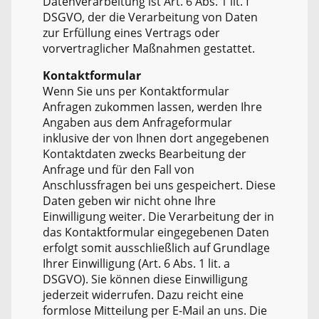
Datenverarbeitung ist Art. 6 Abs. 1 lit. f
DSGVO, der die Verarbeitung von Daten
zur Erfüllung eines Vertrags oder
vorvertraglicher Maßnahmen gestattet.
Kontaktformular
Wenn Sie uns per Kontaktformular
Anfragen zukommen lassen, werden Ihre
Angaben aus dem Anfrageformular
inklusive der von Ihnen dort angegebenen
Kontaktdaten zwecks Bearbeitung der
Anfrage und für den Fall von
Anschlussfragen bei uns gespeichert. Diese
Daten geben wir nicht ohne Ihre
Einwilligung weiter. Die Verarbeitung der in
das Kontaktformular eingegebenen Daten
erfolgt somit ausschließlich auf Grundlage
Ihrer Einwilligung (Art. 6 Abs. 1 lit. a
DSGVO). Sie können diese Einwilligung
jederzeit widerrufen. Dazu reicht eine
formlose Mitteilung per E-Mail an uns. Die