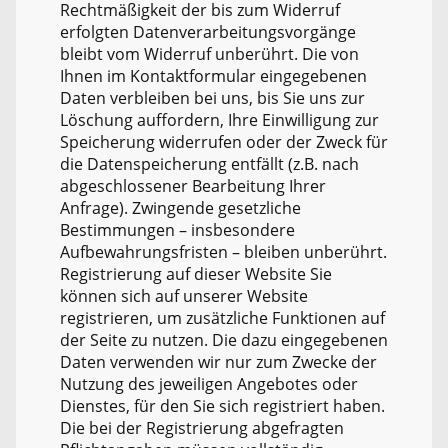
Rechtmäßigkeit der bis zum Widerruf
erfolgten Datenverarbeitungsvorgänge
bleibt vom Widerruf unberührt. Die von
Ihnen im Kontaktformular eingegebenen
Daten verbleiben bei uns, bis Sie uns zur
Löschung auffordern, Ihre Einwilligung zur
Speicherung widerrufen oder der Zweck für
die Datenspeicherung entfällt (z.B. nach
abgeschlossener Bearbeitung Ihrer
Anfrage). Zwingende gesetzliche
Bestimmungen – insbesondere
Aufbewahrungsfristen – bleiben unberührt.
Registrierung auf dieser Website Sie
können sich auf unserer Website
registrieren, um zusätzliche Funktionen auf
der Seite zu nutzen. Die dazu eingegebenen
Daten verwenden wir nur zum Zwecke der
Nutzung des jeweiligen Angebotes oder
Dienstes, für den Sie sich registriert haben.
Die bei der Registrierung abgefragten