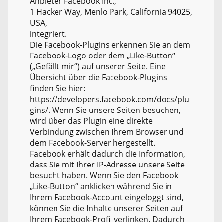
Anbieter Facebook Inc.,
1 Hacker Way, Menlo Park, California 94025,
USA,
integriert.
Die Facebook-Plugins erkennen Sie an dem
Facebook-Logo oder dem „Like-Button“
(„Gefällt mir“) auf unserer Seite. Eine
Übersicht über die Facebook-Plugins
finden Sie hier:
https://developers.facebook.com/docs/plu
gins/. Wenn Sie unsere Seiten besuchen,
wird über das Plugin eine direkte
Verbindung zwischen Ihrem Browser und
dem Facebook-Server hergestellt.
Facebook erhält dadurch die Information,
dass Sie mit Ihrer IP-Adresse unsere Seite
besucht haben. Wenn Sie den Facebook
„Like-Button“ anklicken während Sie in
Ihrem Facebook-Account eingeloggt sind,
können Sie die Inhalte unserer Seiten auf
Ihrem Facebook-Profil verlinken. Dadurch