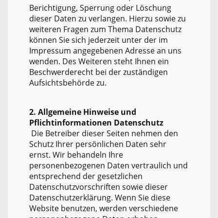
Berichtigung, Sperrung oder Löschung
dieser Daten zu verlangen. Hierzu sowie zu
weiteren Fragen zum Thema Datenschutz
können Sie sich jederzeit unter der im
Impressum angegebenen Adresse an uns
wenden. Des Weiteren steht Ihnen ein
Beschwerderecht bei der zuständigen
Aufsichtsbehörde zu.
2. Allgemeine Hinweise und
Pflichtinformationen Datenschutz
Die Betreiber dieser Seiten nehmen den
Schutz Ihrer persönlichen Daten sehr
ernst. Wir behandeln Ihre
personenbezogenen Daten vertraulich und
entsprechend der gesetzlichen
Datenschutzvorschriften sowie dieser
Datenschutzerklärung. Wenn Sie diese
Website benutzen, werden verschiedene