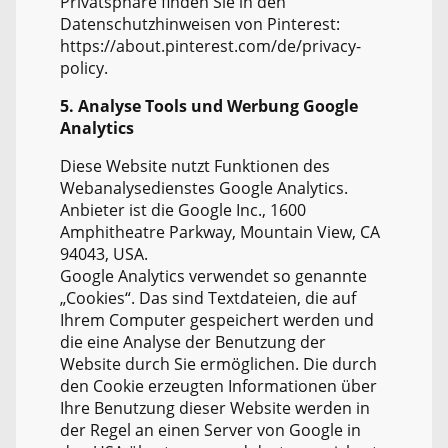
Privatsphäre finden Sie in den
Datenschutzhinweisen von Pinterest:
https://about.pinterest.com/de/privacy-
policy.
5. Analyse Tools und Werbung Google
Analytics
Diese Website nutzt Funktionen des
Webanalysedienstes Google Analytics.
Anbieter ist die Google Inc., 1600
Amphitheatre Parkway, Mountain View, CA
94043, USA.
Google Analytics verwendet so genannte
„Cookies“. Das sind Textdateien, die auf
Ihrem Computer gespeichert werden und
die eine Analyse der Benutzung der
Website durch Sie ermöglichen. Die durch
den Cookie erzeugten Informationen über
Ihre Benutzung dieser Website werden in
der Regel an einen Server von Google in