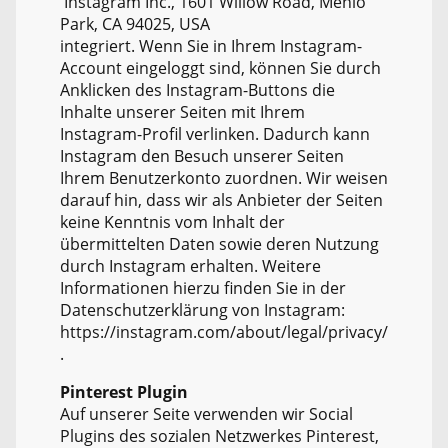
Instagram Inc., 1601 Willow Road, Menlo
Park, CA 94025, USA
integriert. Wenn Sie in Ihrem Instagram-
Account eingeloggt sind, können Sie durch
Anklicken des Instagram-Buttons die
Inhalte unserer Seiten mit Ihrem
Instagram-Profil verlinken. Dadurch kann
Instagram den Besuch unserer Seiten
Ihrem Benutzerkonto zuordnen. Wir weisen
darauf hin, dass wir als Anbieter der Seiten
keine Kenntnis vom Inhalt der
übermittelten Daten sowie deren Nutzung
durch Instagram erhalten. Weitere
Informationen hierzu finden Sie in der
Datenschutzerklärung von Instagram:
https://instagram.com/about/legal/privacy/
.
Pinterest Plugin
Auf unserer Seite verwenden wir Social
Plugins des sozialen Netzwerkes Pinterest,