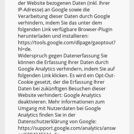
der Website bezogenen Daten (inkl. Ihrer
IP-Adresse) an Google sowie die
Verarbeitung dieser Daten durch Google
verhindern, indem Sie das unter dem
folgenden Link verfügbare Browser-Plugin
herunterladen und installieren:
https://tools.google.com/dlpage/gaoptout?
hl=de.
Widerspruch gegen Datenerfassung Sie
können die Erfassung Ihrer Daten durch
Google Analytics verhindern, indem Sie auf
folgenden Link klicken. Es wird ein Opt-Out-
Cookie gesetzt, der die Erfassung Ihrer
Daten bei zukünftigen Besuchen dieser
Website verhindert: Google Analytics
deaktivieren. Mehr Informationen zum
Umgang mit Nutzerdaten bei Google
Analytics finden Sie in der
Datenschutzerklärung von Google:
https://support.google.com/analytics/answ