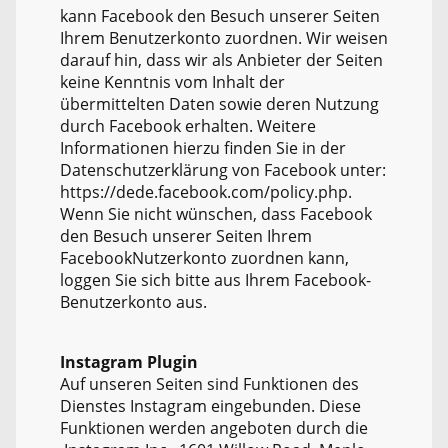
kann Facebook den Besuch unserer Seiten
Ihrem Benutzerkonto zuordnen. Wir weisen
darauf hin, dass wir als Anbieter der Seiten
keine Kenntnis vom Inhalt der
übermittelten Daten sowie deren Nutzung
durch Facebook erhalten. Weitere
Informationen hierzu finden Sie in der
Datenschutzerklärung von Facebook unter:
https://dede.facebook.com/policy.php.
Wenn Sie nicht wünschen, dass Facebook
den Besuch unserer Seiten Ihrem
FacebookNutzerkonto zuordnen kann,
loggen Sie sich bitte aus Ihrem Facebook-
Benutzerkonto aus.
Instagram Plugin
Auf unseren Seiten sind Funktionen des
Dienstes Instagram eingebunden. Diese
Funktionen werden angeboten durch die