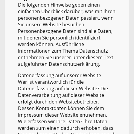
Die folgenden Hinweise geben einen
einfachen Überblick darüber, was mit Ihren
personenbezogenen Daten passiert, wenn
Sie unsere Website besuchen.
Personenbezogene Daten sind alle Daten,
mit denen Sie persönlich identifiziert
werden können. Ausführliche
Informationen zum Thema Datenschutz
entnehmen Sie unserer unter diesem Text
aufgeführten Datenschutzerklärung.
Datenerfassung auf unserer Website
Wer ist verantwortlich für die
Datenerfassung auf dieser Website? Die
Datenverarbeitung auf dieser Website
erfolgt durch den Websitebetreiber.
Dessen Kontaktdaten können Sie dem
Impressum dieser Website entnehmen.
Wie erfassen wir Ihre Daten? Ihre Daten
werden zum einen dadurch erhoben, dass