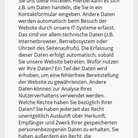
Sie uns diese mitteilen. Hierbei kann es sich
z.B. um Daten handeln, die Sie in ein
Kontaktformular eingeben. Andere Daten
werden automatisch beim Besuch der
Website durch unsere IT-Systeme erfasst.
Das sind vor allem technische Daten (z.B.
Internetbrowser, Betriebssystem oder
Uhrzeit des Seitenaufrufs). Die Erfassung
dieser Daten erfolgt automatisch, sobald
Sie unsere Website betreten. Wofür nutzen
wir Ihre Daten? Ein Teil der Daten wird
erhoben, um eine fehlerfreie Bereitstellung
der Website zu gewährleisten. Andere
Daten können zur Analyse Ihres
Nutzerverhaltens verwendet werden.
Welche Rechte haben Sie bezüglich Ihrer
Daten? Sie haben jederzeit das Recht
unentgeltlich Auskunft über Herkunft,
Empfänger und Zweck Ihrer gespeicherten
personenbezogenen Daten zu erhalten. Sie
haben außerdem ein Recht, die