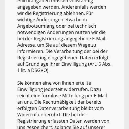
Pflichtangaben müssen vollständig
angegeben werden. Anderenfalls werden
wir die Registrierung ablehnen. Für
wichtige Änderungen etwa beim
Angebotsumfang oder bei technisch
notwendigen Änderungen nutzen wir die
bei der Registrierung angegebene E-Mail-
Adresse, um Sie auf diesem Wege zu
informieren. Die Verarbeitung der bei der
Registrierung eingegebenen Daten erfolgt
auf Grundlage Ihrer Einwilligung (Art. 6 Abs.
1 lit. a DSGVO).
Sie können eine von Ihnen erteilte
Einwilligung jederzeit widerrufen. Dazu
reicht eine formlose Mitteilung per E-Mail
an uns. Die Rechtmäßigkeit der bereits
erfolgten Datenverarbeitung bleibt vom
Widerruf unberührt. Die bei der
Registrierung erfassten Daten werden von
uns gespeichert, solange Sie auf unserer