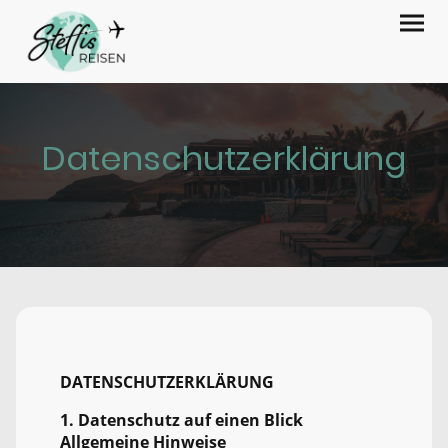
Datenschutzerklärung
DATENSCHUTZERKLÄRUNG
1. Datenschutz auf einen Blick
Allgemeine Hinweise