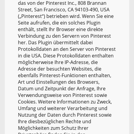
das von der Pinterest Inc., 808 Brannan
Street, San Francisco, CA 94103-490, USA
(„Pinterest“) betrieben wird. Wenn Sie eine
Seite aufrufen, die ein solches Plugin
enthält, stellt Ihr Browser eine direkte
Verbindung zu den Servern von Pinterest
her. Das Plugin übermittelt dabei
Protokolldaten an den Server von Pinterest
in die USA. Diese Protokolldaten enthalten
möglicherweise Ihre IP-Adresse, die
Adresse der besuchten Websites, die
ebenfalls Pinterest-Funktionen enthalten,
Art und Einstellungen des Browsers,
Datum und Zeitpunkt der Anfrage, Ihre
Verwendungsweise von Pinterest sowie
Cookies. Weitere Informationen zu Zweck,
Umfang und weiterer Verarbeitung und
Nutzung der Daten durch Pinterest sowie
Ihre diesbezüglichen Rechte und
Möglichkeiten zum Schutz Ihrer