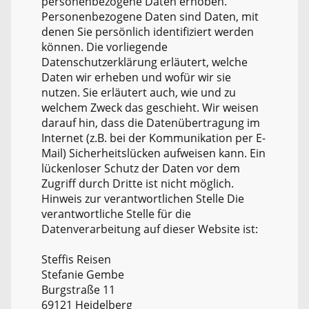
personenbezogene Daten erhoben.
Personenbezogene Daten sind Daten, mit
denen Sie persönlich identifiziert werden
können. Die vorliegende
Datenschutzerklärung erläutert, welche
Daten wir erheben und wofür wir sie
nutzen. Sie erläutert auch, wie und zu
welchem Zweck das geschieht. Wir weisen
darauf hin, dass die Datenübertragung im
Internet (z.B. bei der Kommunikation per E-
Mail) Sicherheitslücken aufweisen kann. Ein
lückenloser Schutz der Daten vor dem
Zugriff durch Dritte ist nicht möglich.
Hinweis zur verantwortlichen Stelle Die
verantwortliche Stelle für die
Datenverarbeitung auf dieser Website ist:
Steffis Reisen
Stefanie Gembe
Burgstraße 11
69121 Heidelberg