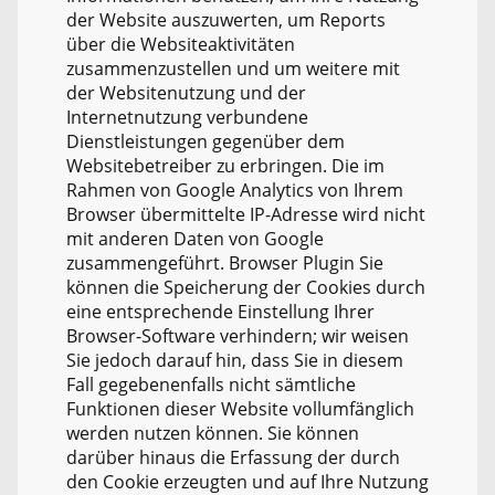
der Website auszuwerten, um Reports
über die Websiteaktivitäten
zusammenzustellen und um weitere mit
der Websitenutzung und der
Internetnutzung verbundene
Dienstleistungen gegenüber dem
Websitebetreiber zu erbringen. Die im
Rahmen von Google Analytics von Ihrem
Browser übermittelte IP-Adresse wird nicht
mit anderen Daten von Google
zusammengeführt. Browser Plugin Sie
können die Speicherung der Cookies durch
eine entsprechende Einstellung Ihrer
Browser-Software verhindern; wir weisen
Sie jedoch darauf hin, dass Sie in diesem
Fall gegebenenfalls nicht sämtliche
Funktionen dieser Website vollumfänglich
werden nutzen können. Sie können
darüber hinaus die Erfassung der durch
den Cookie erzeugten und auf Ihre Nutzung