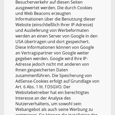
Besucherverkehr auf diesen Seiten
ausgewertet werden. Die durch Cookies
und Web Beacons erzeugten
Informationen über die Benutzung dieser
Website (einschließlich Ihrer IP-Adresse)
und Auslieferung von Werbeformaten
werden an einen Server von Google in den
USA übertragen und dort gespeichert.
Diese Informationen können von Google
an Vertragspartner von Google weiter
gegeben werden. Google wird Ihre IP-
Adresse jedoch nicht mit anderen von
Ihnen gespeicherten Daten
zusammenführen. Die Speicherung von
AdSense-Cookies erfolgt auf Grundlage von
Art. 6 Abs. 1 lit. f DSGVO. Der
Websitebetreiber hat ein berechtigtes
Interesse an der Analyse des
Nutzerverhaltens, um sowohl sein
Webangebot als auch seine Werbung zu
optimieren. Sie können die Installation der