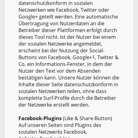
datenschutzkonform in sozialen
Netzwerken wie Facebook, Twitter oder
Google+ geteilt werden. Eine automatische
Übertragung von Nutzerdaten an die
Betreiber dieser Plattformen erfolgt durch
dieses Tool nicht. Ist der Nutzer bei einem
der sozialen Netzwerke angemeldet,
erscheint bei der Nutzung der Social-
Buttons von Facebook, Google+1, Twitter &
Co. ein Informations-Fenster, in dem der
Nutzer den Text vor dem Absenden
bestätigen kann. Unsere Nutzer können die
Inhalte dieser Seite datenschutzkonform in
sozialen Netzwerken teilen, ohne dass
komplette Surf-Profile durch die Betreiber
der Netzwerke erstellt werden.
Facebook-Plugins
(Like & Share-Button)
Auf unseren Seiten sind Plugins des
sozialen Netzwerks Facebook,