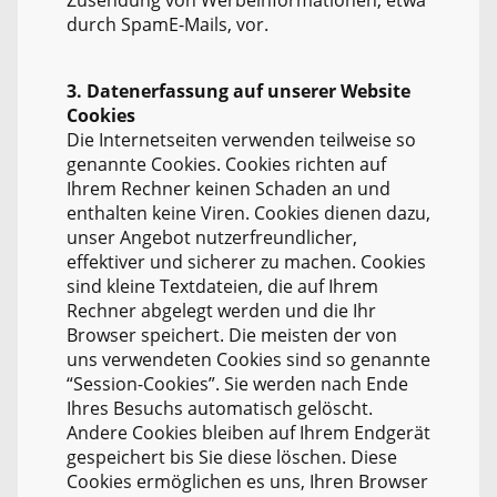
durch SpamE-Mails, vor.
3. Datenerfassung auf unserer Website
Cookies
Die Internetseiten verwenden teilweise so
genannte Cookies. Cookies richten auf
Ihrem Rechner keinen Schaden an und
enthalten keine Viren. Cookies dienen dazu,
unser Angebot nutzerfreundlicher,
effektiver und sicherer zu machen. Cookies
sind kleine Textdateien, die auf Ihrem
Rechner abgelegt werden und die Ihr
Browser speichert. Die meisten der von
uns verwendeten Cookies sind so genannte
“Session-Cookies”. Sie werden nach Ende
Ihres Besuchs automatisch gelöscht.
Andere Cookies bleiben auf Ihrem Endgerät
gespeichert bis Sie diese löschen. Diese
Cookies ermöglichen es uns, Ihren Browser