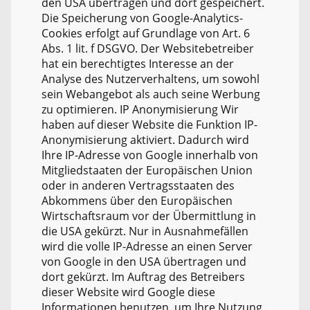
den USA übertragen und dort gespeichert.
Die Speicherung von Google-Analytics-
Cookies erfolgt auf Grundlage von Art. 6
Abs. 1 lit. f DSGVO. Der Websitebetreiber
hat ein berechtigtes Interesse an der
Analyse des Nutzerverhaltens, um sowohl
sein Webangebot als auch seine Werbung
zu optimieren. IP Anonymisierung Wir
haben auf dieser Website die Funktion IP-
Anonymisierung aktiviert. Dadurch wird
Ihre IP-Adresse von Google innerhalb von
Mitgliedstaaten der Europäischen Union
oder in anderen Vertragsstaaten des
Abkommens über den Europäischen
Wirtschaftsraum vor der Übermittlung in
die USA gekürzt. Nur in Ausnahmefällen
wird die volle IP-Adresse an einen Server
von Google in den USA übertragen und
dort gekürzt. Im Auftrag des Betreibers
dieser Website wird Google diese
Informationen benutzen, um Ihre Nutzung