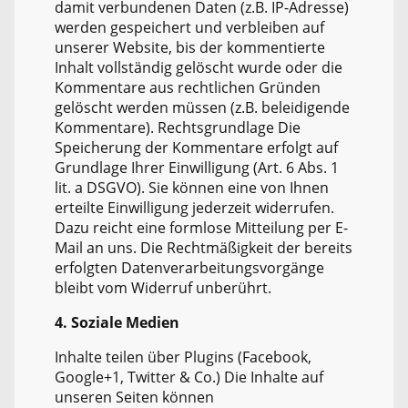
damit verbundenen Daten (z.B. IP-Adresse)
werden gespeichert und verbleiben auf
unserer Website, bis der kommentierte
Inhalt vollständig gelöscht wurde oder die
Kommentare aus rechtlichen Gründen
gelöscht werden müssen (z.B. beleidigende
Kommentare). Rechtsgrundlage Die
Speicherung der Kommentare erfolgt auf
Grundlage Ihrer Einwilligung (Art. 6 Abs. 1
lit. a DSGVO). Sie können eine von Ihnen
erteilte Einwilligung jederzeit widerrufen.
Dazu reicht eine formlose Mitteilung per E-
Mail an uns. Die Rechtmäßigkeit der bereits
erfolgten Datenverarbeitungsvorgänge
bleibt vom Widerruf unberührt.
4. Soziale Medien
Inhalte teilen über Plugins (Facebook,
Google+1, Twitter & Co.) Die Inhalte auf
unseren Seiten können