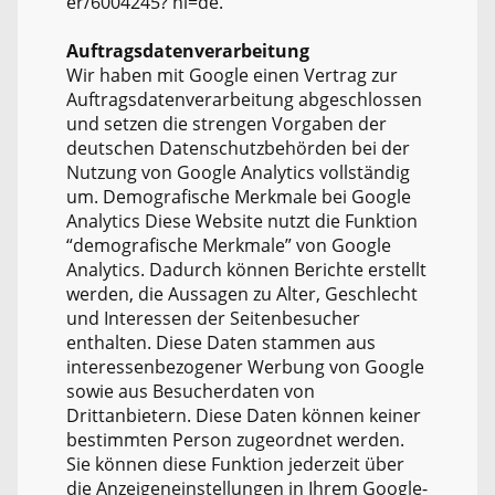
er/6004245? hl=de.
Auftragsdatenverarbeitung
Wir haben mit Google einen Vertrag zur
Auftragsdatenverarbeitung abgeschlossen
und setzen die strengen Vorgaben der
deutschen Datenschutzbehörden bei der
Nutzung von Google Analytics vollständig
um. Demografische Merkmale bei Google
Analytics Diese Website nutzt die Funktion
“demografische Merkmale” von Google
Analytics. Dadurch können Berichte erstellt
werden, die Aussagen zu Alter, Geschlecht
und Interessen der Seitenbesucher
enthalten. Diese Daten stammen aus
interessenbezogener Werbung von Google
sowie aus Besucherdaten von
Drittanbietern. Diese Daten können keiner
bestimmten Person zugeordnet werden.
Sie können diese Funktion jederzeit über
die Anzeigeneinstellungen in Ihrem Google-