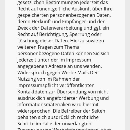
gesetzlichen Bestimmungen jederzeit das
Recht auf unentgeltliche Auskunft über Ihre
gespeicherten personenbezogenen Daten,
deren Herkunft und Empfänger und den
Zweck der Datenverarbeitung und ggf. ein
Recht auf Berichtigung, Sperrung oder
Löschung dieser Daten. Hierzu sowie zu
weiteren Fragen zum Thema
personenbezogene Daten können Sie sich
jederzeit unter der im Impressum
angegebenen Adresse an uns wenden.
Widerspruch gegen Werbe-Mails Der
Nutzung von im Rahmen der
Impressumspflicht veröffentlichten
Kontaktdaten zur Übersendung von nicht
ausdrücklich angeforderter Werbung und
Informationsmaterialien wird hiermit
widersprochen. Die Betreiber der Seiten
behalten sich ausdrücklich rechtliche
Schritte im Falle der unverlangten
Zusendung von Werbeinformationen, etwa